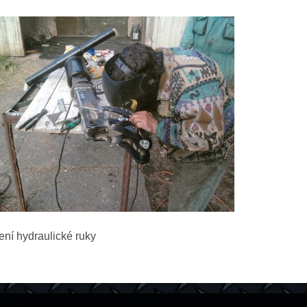
ní hydraulické ruky