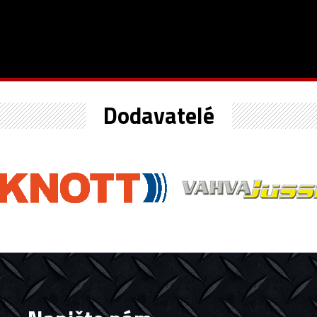
Dodavatelé