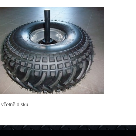
 včetně disku