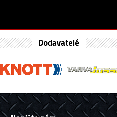
Dodavatelé