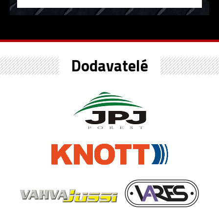
Dodavatelé